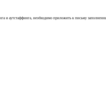
инга и аутстаффинга, необходимо приложить к письму заполнен