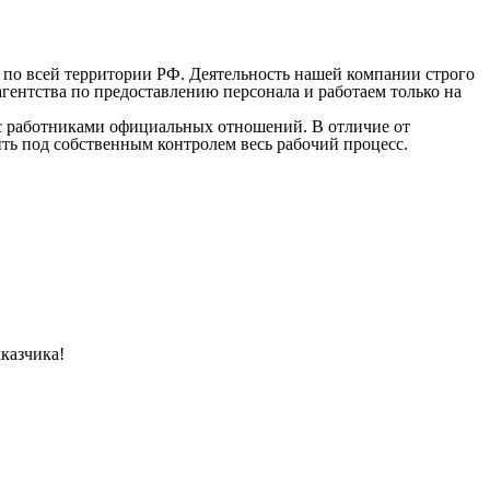
по всей территории РФ. Деятельность нашей компании строго
гентства по предоставлению персонала и работаем только на
 с работниками официальных отношений. В отличие от
ить под собственным контролем весь рабочий процесс.
казчика!