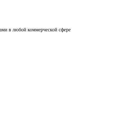
ами в любой коммерческой сфере